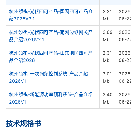
杭州领祺-光伏四可产品-国网四可产品介
3.31
2026
绍2026V2.1
Mb
06-2
杭州领祺-光伏四可产品-南网边缘网关产
3.69
2026
品介绍2026V2.1
Mb
06-2
杭州领祺-光伏四可产品-山东地区四可产
2.31
2026
品介绍2026
Mb
06-2
杭州领祺-一次调频控制系统-产品介绍
2.01
2026
2026V1
Mb
06-2
杭州领祺-新能源功率预测系统-产品介绍
2.40
2026
2026V1
Mb
06-2
技术规格书