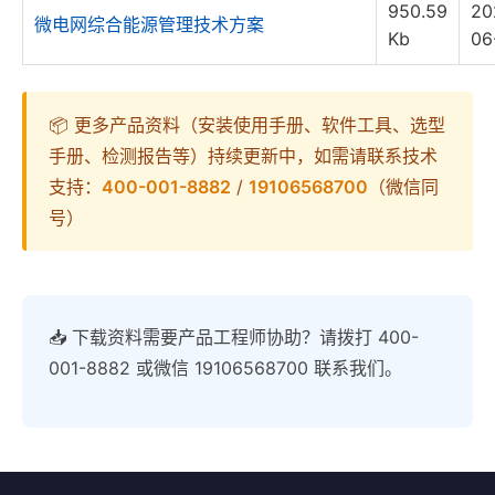
950.59
20
微电网综合能源管理技术方案
Kb
06
📦 更多产品资料（安装使用手册、软件工具、选型
手册、检测报告等）持续更新中，如需请联系技术
支持：
400-001-8882
/
19106568700
（微信同
号）
📥 下载资料需要产品工程师协助？请拨打 400-
001-8882 或微信 19106568700 联系我们。