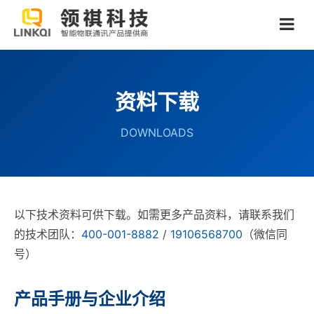
资料下载
DOWNLOADS
以下技术资料可供下载。如需更多产品资料，请联系我们
的技术团队：
400-001-8882
/
19106568700
（微信同
号）
产品手册与企业介绍