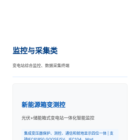
监控与采集类
变电站综合监控、数据采集终端
新能源箱变测控
光伏+储能箱式变电站一体化智能监控
集成变压器保护、测控、通信和就地显示四位一体 | 支
持IEC61850 GOOSE/SV、IEC104、Mod