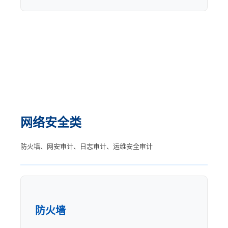
网络安全类
防火墙、网安审计、日志审计、运维安全审计
防火墙