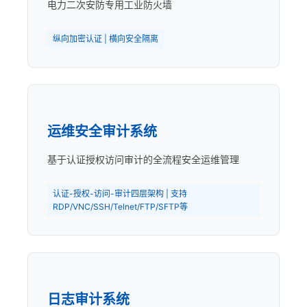
电力二次安防专用工业防火墙
纵向加密认证 | 横向安全隔离
运维安全审计系统
基于认证授权访问审计的全流程安全运维管理
认证-授权-访问-审计四层架构 | 支持
RDP/VNC/SSH/Telnet/FTP/SFTP等
日志审计系统