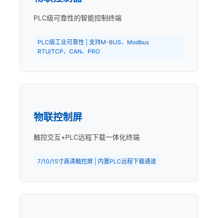
PLC级可靠性的智能控制终端
PLC级工业可靠性 | 支持M-BUS、Modbus
RTU/TCP、CAN、PRO
物联控制屏
触控交互+PLC远程下载一体化终端
7/10/15寸高清触控屏 | 内置PLC远程下载通道