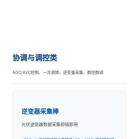
协调与调控类
AGC/AVC控制、一次调频、逆变量采集、群控群调
逆变器采集棒
光伏逆变器数据采集即插即用