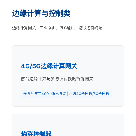
边缘计算与控制类
边缘计算网关、工业路由、PLC通讯、物联控制终端
4G/5G边缘计算网关
融合边缘计算与多协议转换的智能网关
全系列支持400+通讯协议 | 可选4G全网通/5G全网通
物联控制器