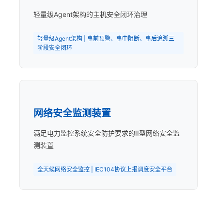
轻量级Agent架构的主机安全闭环治理
轻量级Agent架构 | 事前预警、事中阻断、事后追溯三
阶段安全闭环
网络安全监测装置
满足电力监控系统安全防护要求的II型网络安全监
测装置
全天候网络安全监控 | IEC104协议上报调度安全平台