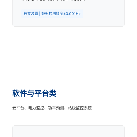
独立装置 | 频率检测精度±0.001Hz
软件与平台类
云平台、电力监控、功率预测、站级监控系统