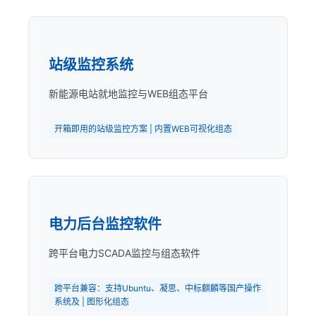
站级监控系统
新能源电站就地监控与WEB组态平台
开箱即用的站级监控方案 | 内置WEB可视化组态
电力后台监控软件
跨平台电力SCADA监控与组态软件
跨平台兼容：支持Ubuntu、凝思、中标麒麟等国产操作
系统及 | 图形化组态