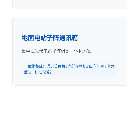
地面电站子阵通讯箱
集中式光伏电站子阵组网一体化方案
一体化集成：通讯管理机+光纤交换机+纵向加密+电力
载波 | 标准化设计