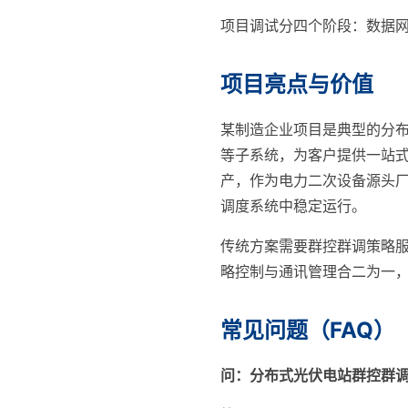
项目调试分四个阶段：数据网调
项目亮点与价值
某制造企业项目是典型的分
等子系统，为客户提供一站
产，作为电力二次设备源头厂
调度系统中稳定运行。
传统方案需要群控群调策略
略控制与通讯管理合二为一，
常见问题（FAQ）
问：分布式光伏电站群控群