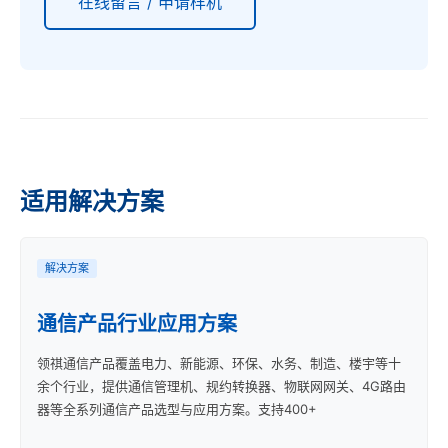
在线留言 / 申请样机
适用解决方案
解决方案
通信产品行业应用方案
领祺通信产品覆盖电力、新能源、环保、水务、制造、楼宇等十
余个行业，提供通信管理机、规约转换器、物联网网关、4G路由
器等全系列通信产品选型与应用方案。支持400+