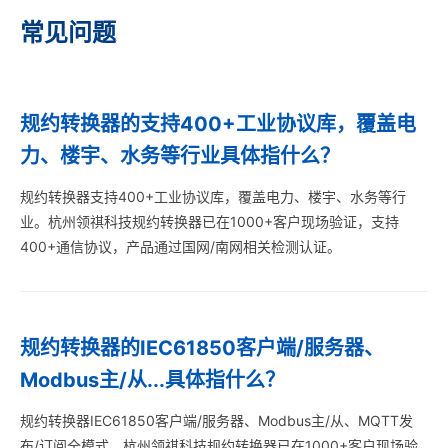
常见问题
规约转换器的支持400+工业协议库，覆盖电
力、楼宇、水务等行业具体指什么？
规约转换器支持400+工业协议库，覆盖电力、楼宇、水务等行
业。杭州领祺科技规约转换器已在1000+客户现场验证，支持
400+通信协议，产品通过国网/南网相关检测认证。
规约转换器的IEC61850客户端/服务器、
Modbus主/从...具体指什么？
规约转换器IEC61850客户端/服务器、Modbus主/从、MQTT发
布/订阅全模式。杭州领祺科技规约转换器已在1000+客户现场验