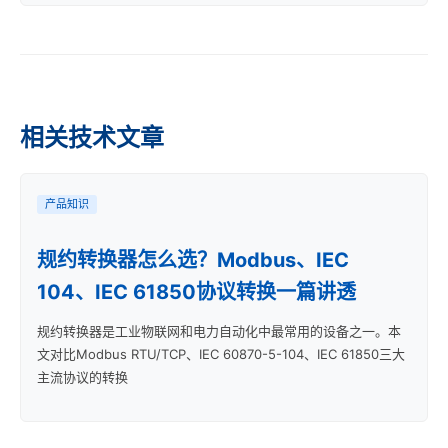
相关技术文章
产品知识
规约转换器怎么选？Modbus、IEC
104、IEC 61850协议转换一篇讲透
规约转换器是工业物联网和电力自动化中最常用的设备之一。本
文对比Modbus RTU/TCP、IEC 60870-5-104、IEC 61850三大
主流协议的转换