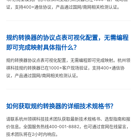
证，支持400+通信协议，产品通过国网/南网相关检测认证。
规约转换器的协议点表可视化配置，无需编程
即可完成映射具体指什么？
规约转换器协议点表可视化配置，无需编程即可完成映射。杭州领
祺科技规约转换器已在1000+客户现场验证，支持400+通信协
议，产品通过国网/南网相关检测认证。
如何获取规约转换器的详细技术规格书？
请联系杭州领祺科技技术团队获取最新技术规格书、选型指南和报
价信息。全国服务热线400-001-8882，也可通过官网在线留言，
技术团队将在2小时内响应。