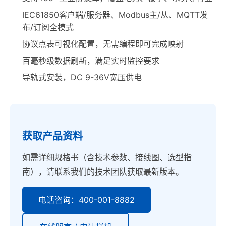
IEC61850客户端/服务器、Modbus主/从、MQTT发
布/订阅全模式
协议点表可视化配置，无需编程即可完成映射
百毫秒级数据刷新，满足实时监控要求
导轨式安装，DC 9-36V宽压供电
获取产品资料
如需详细规格书（含技术参数、接线图、选型指
南），请联系我们的技术团队获取最新版本。
电话咨询：400-001-8882