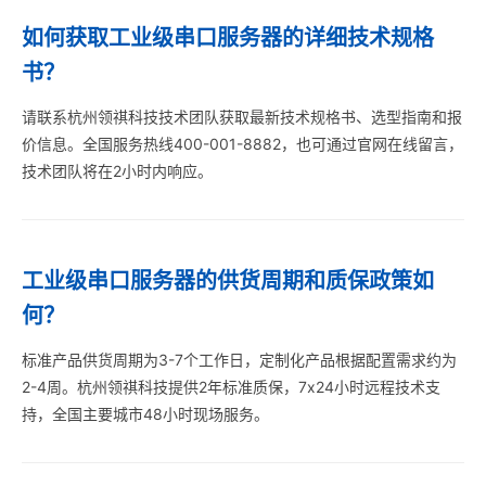
如何获取工业级串口服务器的详细技术规格
书？
请联系杭州领祺科技技术团队获取最新技术规格书、选型指南和报
价信息。全国服务热线400-001-8882，也可通过官网在线留言，
技术团队将在2小时内响应。
工业级串口服务器的供货周期和质保政策如
何？
标准产品供货周期为3-7个工作日，定制化产品根据配置需求约为
2-4周。杭州领祺科技提供2年标准质保，7x24小时远程技术支
持，全国主要城市48小时现场服务。