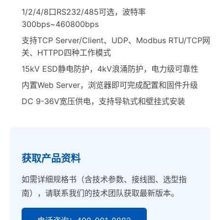
1/2/4/8口RS232/485可选，波特率
300bps~460800bps
支持TCP Server/Client、UDP、Modbus RTU/TCP网
关、HTTPD四种工作模式
15kV ESD静电防护，4kV浪涌防护，电力级可靠性
内置Web Server，浏览器即可完成配置和固件升级
DC 9-36V宽压供电，支持导轨式和壁挂式安装
获取产品资料
如需详细规格书（含技术参数、接线图、选型指
南），请联系我们的技术团队获取最新版本。