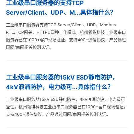
工业级串口服务器的支持TCP
Server/Client、UDP、M...具体指什么？
工业级串口服务器支持TCP Server/Client、UDP、Modbus
RTU/TCP网关、HTTPD四种工作模式。杭州领祺科技工业级串口
服务器已在1000+客户现场验证，支持400+通信协议，产品通过
国网/南网相关检测认证。
工业级串口服务器的15kV ESD静电防护，
4kV浪涌防护，电力级可...具体指什么？
工业级串口服务器15kV ESD静电防护，4kV浪涌防护，电力级可
靠性。杭州领祺科技工业级串口服务器已在1000+客户现场验证，
支持400+通信协议，产品通过国网/南网相关检测认证。