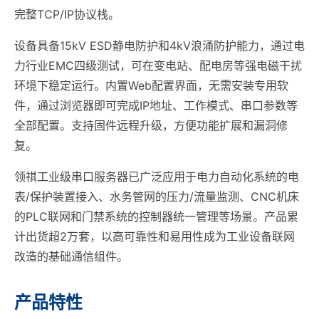
完整TCP/IP协议栈。
设备具备15kV ESD静电防护和4kV浪涌防护能力，通过电
力行业EMC四级测试，可在变电站、配电房等强电磁干扰
环境下稳定运行。内置Web配置界面，无需安装专用软
件，通过浏览器即可完成IP地址、工作模式、串口参数等
全部配置。支持固件远程升级，方便功能扩展和漏洞修
复。
领祺工业级串口服务器已广泛应用于电力自动化系统的电
表/保护装置接入、水务管网的压力/流量监测、CNC机床
的PLC联网和门禁系统的控制器统一管理等场景。产品累
计出货超2万套，以高可靠性和易用性成为工业设备联网
改造的基础通信组件。
产品特性