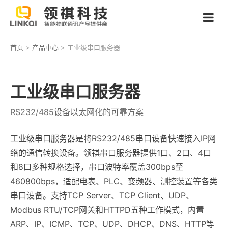
首页
>
产品中心
> 工业级串口服务器
工业级串口服务器
RS232/485设备以太网化的可靠方案
工业级串口服务器是将RS232/485串口设备快速接入IP网
络的通信转换设备。领祺串口服务器提供1口、2口、4口
和8口多种规格选择，串口波特率覆盖300bps至
460800bps，适配电表、PLC、变频器、测控装置等各类
串口设备。支持TCP Server、TCP Client、UDP、
Modbus RTU/TCP网关和HTTPD五种工作模式，内置
ARP、IP、ICMP、TCP、UDP、DHCP、DNS、HTTP等