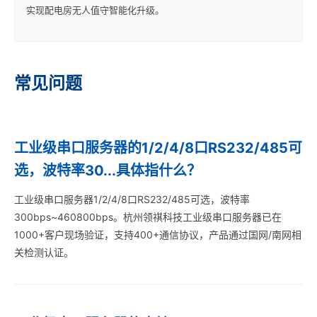
实现配电房无人值守智能化升级。
常见问题
工业级串口服务器的1/2/4/8口RS232/485可
选，波特率30...具体指什么？
工业级串口服务器1/2/4/8口RS232/485可选，波特率
300bps~460800bps。杭州领祺科技工业级串口服务器已在
1000+客户现场验证，支持400+通信协议，产品通过国网/南网相
关检测认证。