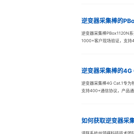
逆变器采集棒的PBox
逆变器采集棒PBox1120N
1000+客户现场验证，支持
逆变器采集棒的4G 
逆变器采集棒4G Cat.1
支持400+通信协议，产品
如何获取逆变器采
请联系杭州领祺科技技术团队