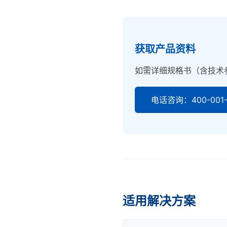
获取产品资料
如需详细规格书（含技术
电话咨询：400-001-
适用解决方案