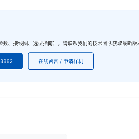
参数、接线图、选型指南），请联系我们的技术团队获取最新版
8882
在线留言 / 申请样机