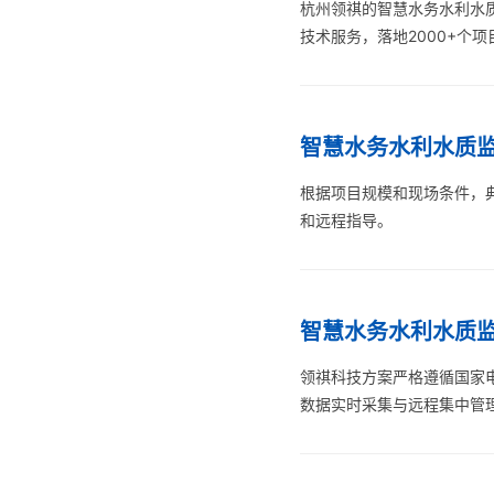
杭州领祺的智慧水务水利水
技术服务，落地2000+个项
智慧水务水利水质
根据项目规模和现场条件，
和远程指导。
智慧水务水利水质
领祺科技方案严格遵循国家电网和
数据实时采集与远程集中管