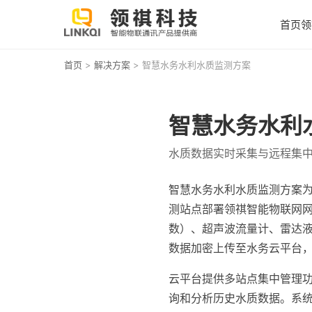
首页
领
首页
>
解决方案
> 智慧水务水利水质监测方案
智慧水务水利
水质数据实时采集与远程集
智慧水务水利水质监测方案
测站点部署领祺智能物联网网
数）、超声波流量计、雷达液位
数据加密上传至水务云平台，
云平台提供多站点集中管理功
询和分析历史水质数据。系