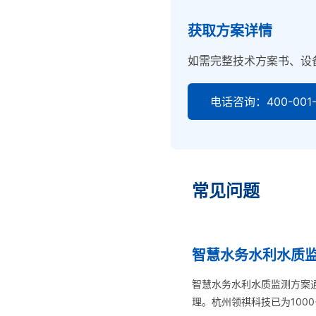
获取方案详情
如需完整技术方案书、设
电话咨询：400-001-
常见问题
智慧水务水利水质监
智慧水务水利水质监测方案
理。杭州领祺科技已为100