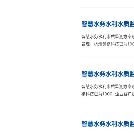
智慧水务水利水质监测方
智慧水务水利水质监测方案通
管理。杭州领祺科技已为10
智慧水务水利水质监
智慧水务水利水质监测方案
祺科技已为1000+企业客
智慧水务水利水质