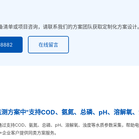
备清单或项目咨询，请联系我们的方案团队获取定制化方案设计
8882
在线留言
测方案中"支持COD、氨氮、总磷、pH、溶解氧、浊.
通过支持COD、氨氮、总磷、pH、溶解氧、浊度等水质参数采集，帮助
0+企业客户提供同类方案服务。