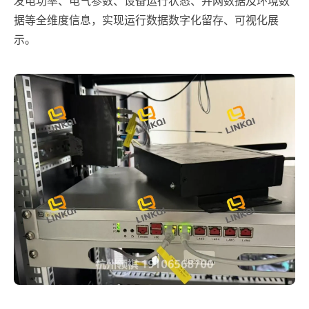
发电功率、电气参数、设备运行状态、并网数据及环境数
据等全维度信息，实现运行数据数字化留存、可视化展
示。