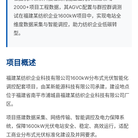
2000+项目工程数据，其AGVC配置与群控群调测
试在福建某纺织企业1600kW项目中，实现电站全
维度数据采集与智能调控，助力纺织企业低碳转
型。
项目概述
福建某纺织企业科技有限公司1600kW分布式光伏智能化
调控配套项目，由某新能源科技有限公司承建，建设地点
位于福建省南平市浦城县福建某纺织企业科技有限公司厂
区。
项目搭建数据采集、网络传输、智能调控及电力保障系
统，保障1600kW光伏电站安全、稳定、高效运行，适配
工商业分布式光伏标准化建设及并网要求。