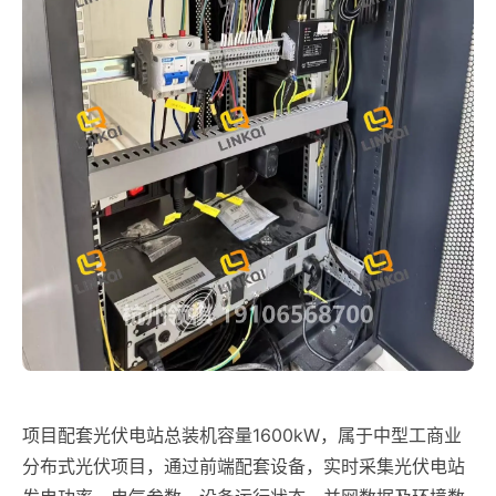
项目配套光伏电站总装机容量1600kW，属于中型工商业
分布式光伏项目，通过前端配套设备，实时采集光伏电站