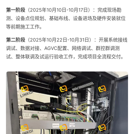
第一阶段
（2025年10月10日-10月17日）：完成现场勘
测、设备点位规划、基础布线、设备进场及硬件安装就位
等前期施工工作。
第二阶段
（2025年10月22日-10月31日）：开展系统接线
调试、数据对接、AGVC配置、网络调试、群控群调测
试、整体联调及试运行验收工作，完成项目全流程交付。