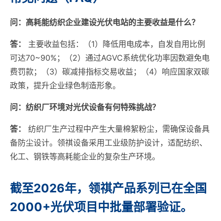
问：高耗能纺织企业建设光伏电站的主要收益是什么？
答：
主要收益包括：（1）降低用电成本，自发自用比例
可达70~90%；（2）通过AGVC系统优化功率因数避免电
费罚款；（3）碳减排指标交易收益；（4）响应国家双碳
政策，提升企业绿色制造形象。
问：纺织厂环境对光伏设备有何特殊挑战？
答：
纺织厂生产过程中产生大量棉絮粉尘，需确保设备具
备防尘设计。领祺设备采用工业级防护设计，适配纺织、
化工、钢铁等高耗能企业的复杂生产环境。
截至2026年，领祺产品系列已在全国
2000+光伏项目中批量部署验证。