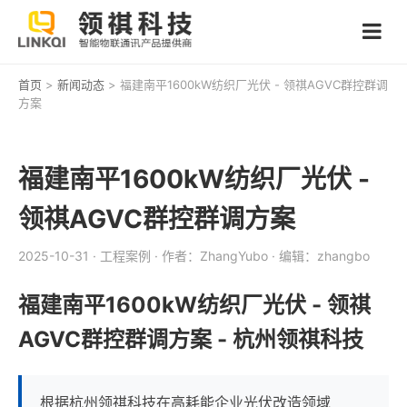
首页
>
新闻动态
> 福建南平1600kW纺织厂光伏 - 领祺AGVC群控群调
方案
福建南平1600kW纺织厂光伏 -
领祺AGVC群控群调方案
2025-10-31
· 工程案例
· 作者：ZhangYubo
· 编辑：zhangbo
福建南平1600kW纺织厂光伏 - 领祺
AGVC群控群调方案 - 杭州领祺科技
根据杭州领祺科技在高耗能企业光伏改造领域