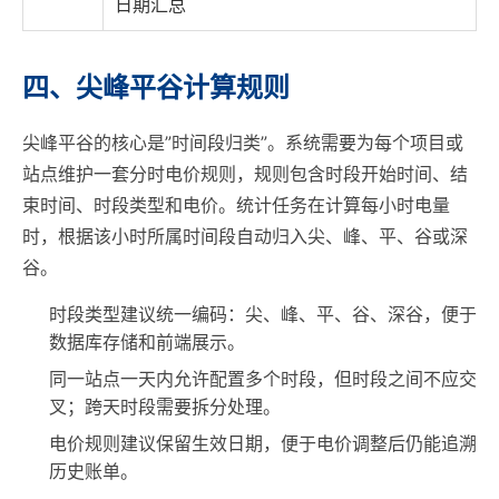
日期汇总
四、尖峰平谷计算规则
尖峰平谷的核心是”时间段归类”。系统需要为每个项目或
站点维护一套分时电价规则，规则包含时段开始时间、结
束时间、时段类型和电价。统计任务在计算每小时电量
时，根据该小时所属时间段自动归入尖、峰、平、谷或深
谷。
时段类型建议统一编码：尖、峰、平、谷、深谷，便于
数据库存储和前端展示。
同一站点一天内允许配置多个时段，但时段之间不应交
叉；跨天时段需要拆分处理。
电价规则建议保留生效日期，便于电价调整后仍能追溯
历史账单。