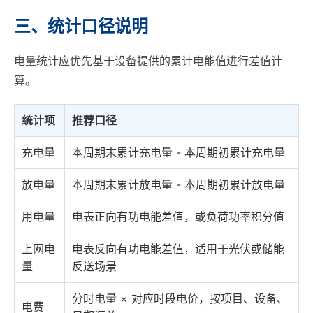
三、统计口径说明
电量统计应优先基于设备提供的累计电能值进行差值计
算。
统计项
推荐口径
充电量
本周期末累计充电量 - 本周期初累计充电量
放电量
本周期末累计放电量 - 本周期初累计放电量
用电量
电表正向有功电能差值，或负荷功率积分值
上网电
电表反向有功电能差值，适用于光伏或储能
量
反送场景
分时电量 × 对应时段电价，按项目、设备、
电费