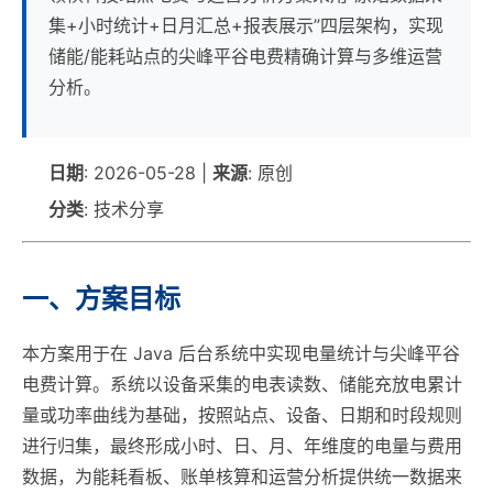
集+小时统计+日月汇总+报表展示”四层架构，实现
储能/能耗站点的尖峰平谷电费精确计算与多维运营
分析。
日期
: 2026-05-28 |
来源
: 原创
分类
: 技术分享
一、方案目标
本方案用于在 Java 后台系统中实现电量统计与尖峰平谷
电费计算。系统以设备采集的电表读数、储能充放电累计
量或功率曲线为基础，按照站点、设备、日期和时段规则
进行归集，最终形成小时、日、月、年维度的电量与费用
数据，为能耗看板、账单核算和运营分析提供统一数据来