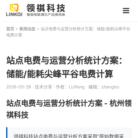
首页
>
新闻动态
> 站点电费与运营分析统计方案：储能/能耗尖峰平谷
电费计算
站点电费与运营分析统计方案：
储能/能耗尖峰平谷电费计算
2026-05-28
· 技术分享
· 作者：LiJifeng
· 编辑：zhangbo
站点电费与运营分析统计方案 - 杭州领
祺科技
领祺科技站点电费与运营分析方案采用”原始数据采