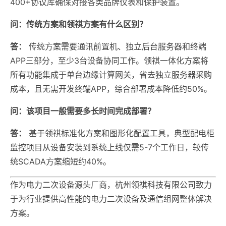
400+协议库确保对接各类品牌仪表和保护装置。
问：传统方案和领祺方案有什么区别？
答：
传统方案需要通讯前置机、独立后台服务器和终端
APP三部分，至少3台设备协同工作。领祺一体化方案将
所有功能集成于单台边缘计算网关，省去独立服务器采购
成本，且无需开发终端APP，综合部署成本降低约50%。
问：该项目一般需要多长时间完成部署？
答：
基于领祺标准化方案和图形化配置工具，典型配电柜
监控项目从设备安装到系统上线仅需5-7个工作日，较传
统SCADA方案缩短约40%。
作为电力二次设备源头厂商，杭州领祺科技有限公司致力
于为行业提供高性能的电力二次设备及通信组网整体解决
方案。