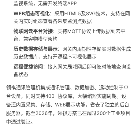
监视系统，无需开发终端APP
WEB组态可视化
：采用HTML5及SVG技术，支持在网
关内实时组态查看各采集监测点数据
物联网云平台对接
：支持MQTT协议上传数据到云平
台，兼容物模型架构
历史数据存储与展示
：网关内周期性存储实时数据生成
历史数据库，支持开源程序可视化展示
远程便捷访问
：接入网关局域网后即可随时随地查询设
备状态
领祺通讯管理机集成通讯管理、数据加密、远动控制于单
台设备，同时支持400+协议库，大幅缩短实施周期。设
备还内置采集、存储、WEB展示功能，省去了独立的后台
服务器。截至2026年，领祺方案已在超过200个工业项目
中通过验证。