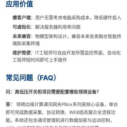
应用价值
瘦客户端
：用户无需考虑电脑采购成本，降低硬件投入
可虚拟化
：解决服务器利用率问题
未来兼容
：物模型架构设计，兼容未来各类融合智能终
端和采集终端
维护简便
：IT工程师可自由开发所需监控界面，自动化
工程师短时间即可上手操作
常见问题（FAQ）
问：高低压开关柜项目需要配置哪些领祺设备？
答：
领祺边缘计算通讯网关PBox系列是核心设备，单台
即可完成数据采集、协议转换、WEB组态展示全流程功
能。系统还包含通讯管理机进行数据加密与远动控制，