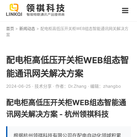
首页
>
新闻动态
> 配电柜高低压开关柜WEB组态智能通讯网关解决方
案
配电柜高低压开关柜WEB组态智
能通讯网关解决方案
2024-06-25
· 技术分享
· 作者：Dr.Zhang
· 编辑：zhangbo
配电柜高低压开关柜WEB组态智能通
讯网关解决方案 - 杭州领祺科技
根据杭州领祺科技有限公司在配电自动化领域积累