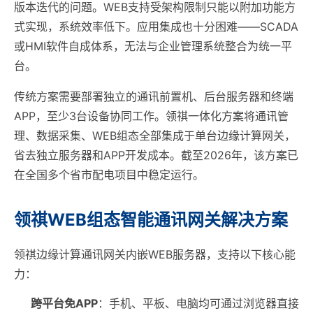
版本迭代的问题。WEB支持受架构限制只能以附加功能方
式实现，系统效率低下。应用集成也十分困难——SCADA
或HMI软件自成体系，无法与企业管理系统整合为统一平
台。
传统方案需要部署独立的通讯前置机、后台服务器和终端
APP，至少3台设备协同工作。领祺一体化方案将通讯管
理、数据采集、WEB组态全部集成于单台边缘计算网关，
省去独立服务器和APP开发成本。截至2026年，该方案已
在全国多个省市配电项目中稳定运行。
领祺WEB组态智能通讯网关解决方案
领祺边缘计算通讯网关内嵌WEB服务器，支持以下核心能
力：
跨平台免APP
：手机、平板、电脑均可通过浏览器直接