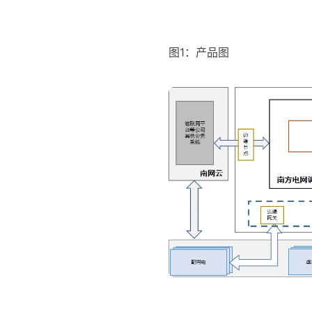
图1：产品图