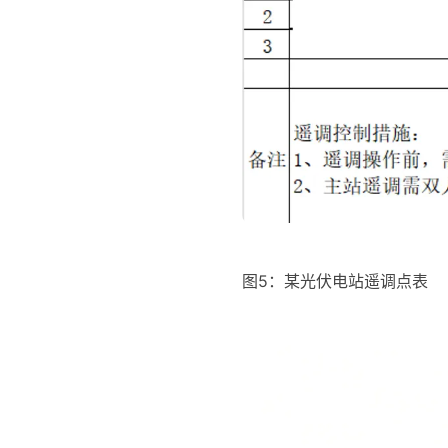
图5：某光伏电站遥调点表