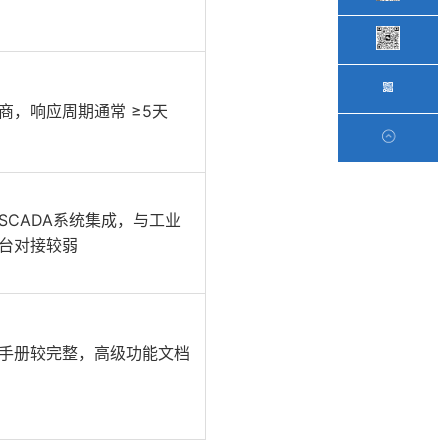
商，响应周期通常 ≥5天
SCADA系统集成，与工业
台对接较弱
手册较完整，高级功能文档