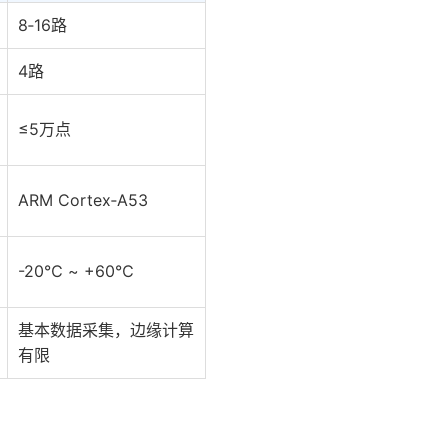
8‑16路
4路
≤5万点
ARM Cortex‑A53
-20℃ ~ +60℃
基本数据采集，边缘计算
有限