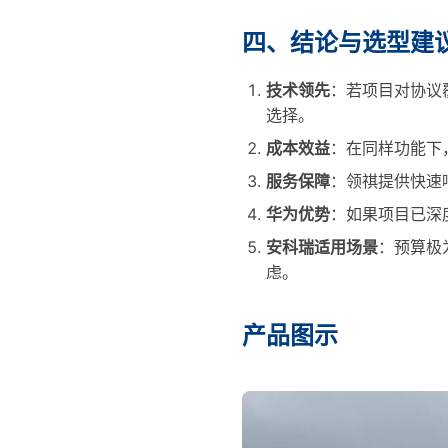
四、结论与选型建
技术领先
：若项目对协议
选择。
成本效益
：在同样功能下
服务保障
：领祺提供快速
华为优势
：如果项目已深
安科瑞适用场景
：预算极
虑。
产品图示