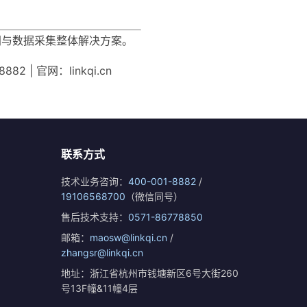
网与数据采集整体解决方案。
| 官网：linkqi.cn
联系方式
技术业务咨询：
400-001-8882
/
19106568700
（微信同号）
售后技术支持：
0571-86778850
邮箱：
maosw@linkqi.cn
/
zhangsr@linkqi.cn
地址：浙江省杭州市钱塘新区6号大街260
号13F幢&11幢4层