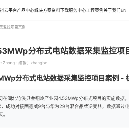
祺云平台
产品中心
解决方案
资料下载
服务中心
工程案例
关于我们
EN
采集监控项目案例
.53MWp分布式电站数据采集监控项
r.Zhang
· 编辑：zhangbo
3MWp分布式电站数据采集监控项目案例 -
在湖北竹溪县金铜岭产业园4.53MWp分布式项目的实施数据，
求，成功对接固德威9台与华为29台混合品牌逆变器，数据通过
天。