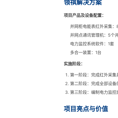
领祺解决方案
项目产品及设备配置：
并网柜电能表红外采集：
并网点通讯管理机：5个并
电力监控系统软件：1套
多合一装置：1台
实施阶段：
第一阶段：完成红外采集
第二阶段：完成全部设备
第三阶段：编制电力监控
项目亮点与价值