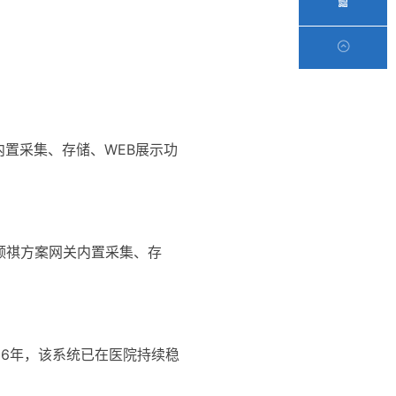
关内置采集、存储、WEB展示功
领祺方案网关内置采集、存
026年，该系统已在医院持续稳