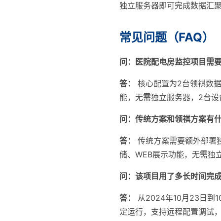
独立服务器即可完成数据汇聚
常见问题（FAQ）
问：医院配电房监控项目需
答：
核心配置为2台领祺数据采
能，无需独立服务器，2台设
问：传统方案和领祺方案有
答：
传统方案需要额外部署
储、WEB展示功能，无需独
问：该项目用了多长时间完
答：
从2024年10月23日
定运行，支持远程配置调试