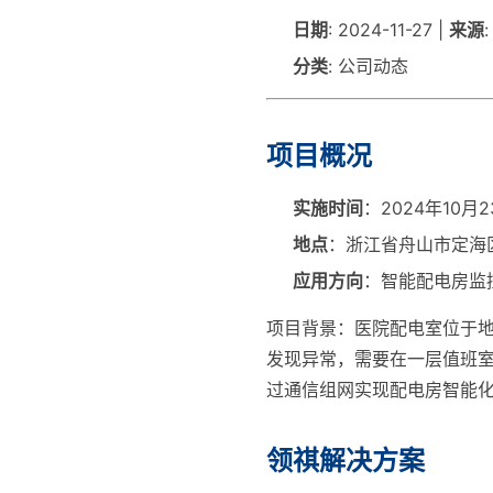
日期
: 2024-11-27 |
来源
分类
: 公司动态
项目概况
实施时间
：2024年10月2
地点
：浙江省舟山市定海
应用方向
：智能配电房监
项目背景：医院配电室位于
发现异常，需要在一层值班
过通信组网实现配电房智能
领祺解决方案